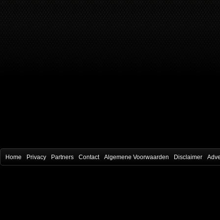
Home
Privacy
Partners
Contact
Algemene Voorwaarden
Disclaimer
Adve