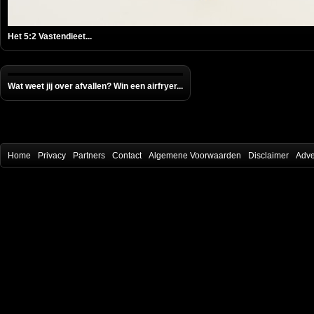
Het 5:2 Vastendieet...
Wat weet jij over afvallen? Win een airfryer...
Home
Privacy
Partners
Contact
Algemene Voorwaarden
Disclaimer
Adve