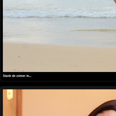
Slank de zomer in...