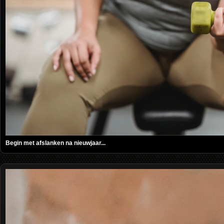
Begin met afslanken na nieuwjaar...