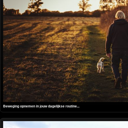
Beweging opnemen in jouw dagelijkse routine...