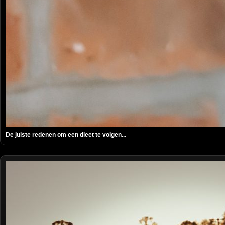
De juiste redenen om een dieet te volgen...