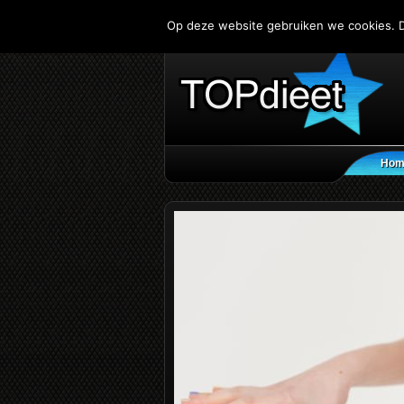
Op deze website gebruiken we cookies. D
Hom