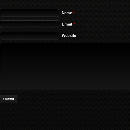
Name
*
Email
*
Website