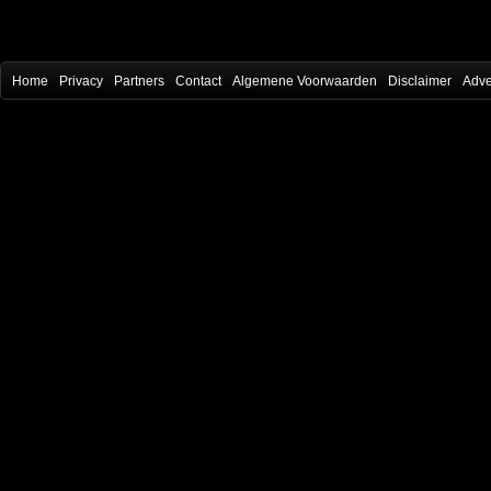
Home
Privacy
Partners
Contact
Algemene Voorwaarden
Disclaimer
Adve